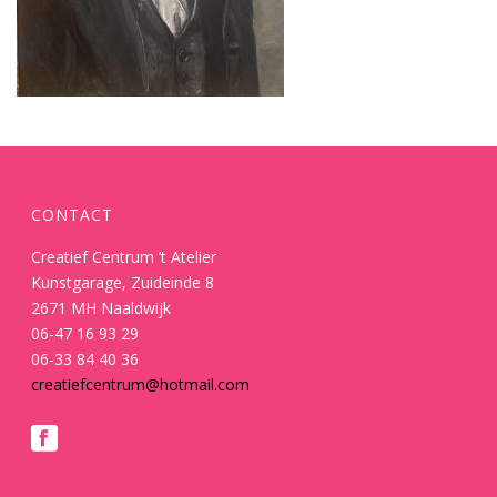
CONTACT
Creatief Centrum ’t Atelier
Kunstgarage, Zuideinde 8
2671 MH Naaldwijk
06-47 16 93 29
06-33 84 40 36
creatiefcentrum@hotmail.com