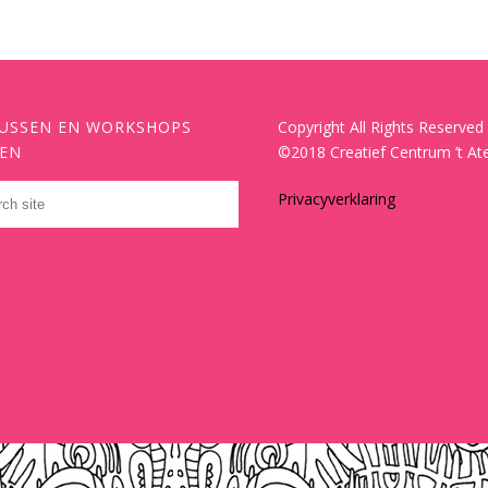
USSEN EN WORKSHOPS
Copyright All Rights Reserved
EN
©2018 Creatief Centrum ’t Ate
Privacyverklaring