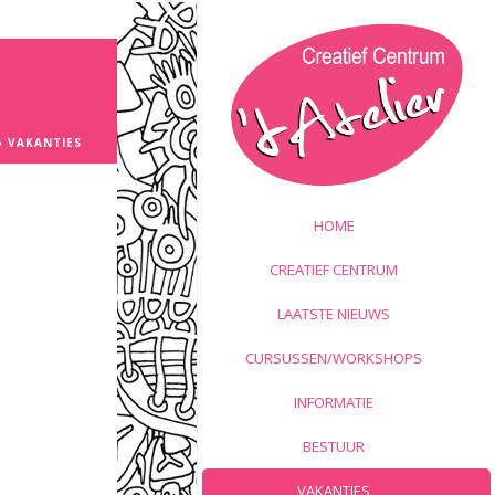
»
VAKANTIES
HOME
CREATIEF CENTRUM
LAATSTE NIEUWS
CURSUSSEN/WORKSHOPS
INFORMATIE
BESTUUR
VAKANTIES