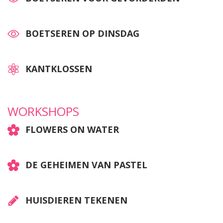
BOETSEREN OP DINSDAG
KANTKLOSSEN
WORKSHOPS
FLOWERS ON WATER
DE GEHEIMEN VAN PASTEL
HUISDIEREN TEKENEN