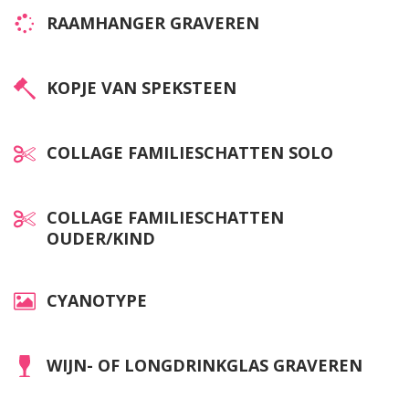
RAAMHANGER GRAVEREN
KOPJE VAN SPEKSTEEN
COLLAGE FAMILIESCHATTEN SOLO
COLLAGE FAMILIESCHATTEN
OUDER/KIND
CYANOTYPE
WIJN- OF LONGDRINKGLAS GRAVEREN