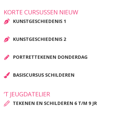
KORTE CURSUSSEN NIEUW
KUNSTGESCHIEDENIS 1
KUNSTGESCHIEDENIS 2
PORTRETTEKENEN DONDERDAG
BASISCURSUS SCHILDEREN
’T JEUGDATELIER
TEKENEN EN SCHILDEREN 6 T/M 9 JR