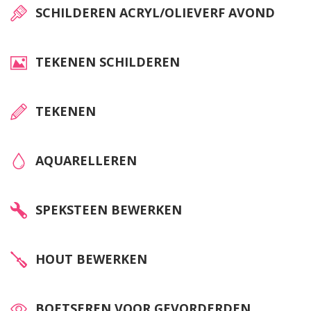
SCHILDEREN ACRYL/OLIEVERF AVOND
TEKENEN SCHILDEREN
TEKENEN
AQUARELLEREN
SPEKSTEEN BEWERKEN
HOUT BEWERKEN
BOETSEREN VOOR GEVORDERDEN