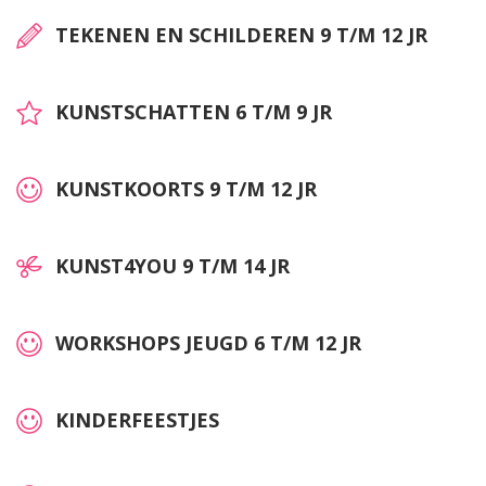
TEKENEN EN SCHILDEREN 9 T/M 12 JR
KUNSTSCHATTEN 6 T/M 9 JR
KUNSTKOORTS 9 T/M 12 JR
KUNST4YOU 9 T/M 14 JR
WORKSHOPS JEUGD 6 T/M 12 JR
KINDERFEESTJES