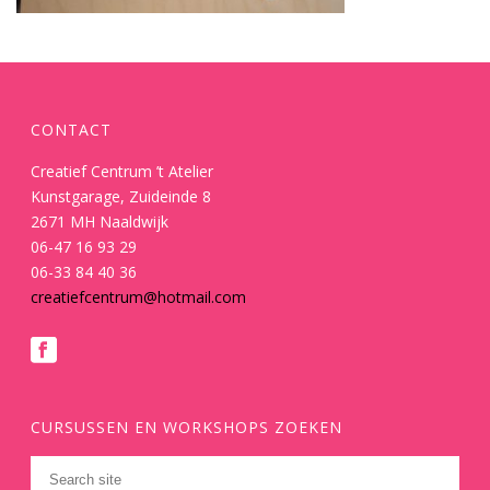
CONTACT
Creatief Centrum ’t Atelier
Kunstgarage, Zuideinde 8
2671 MH Naaldwijk
06-47 16 93 29
06-33 84 40 36
creatiefcentrum@hotmail.com
CURSUSSEN EN WORKSHOPS ZOEKEN