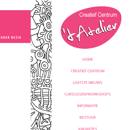
EKKER BEZIG
HOME
CREATIEF CENTRUM
LAATSTE NIEUWS
CURSUSSEN/WORKSHOPS
INFORMATIE
BESTUUR
VAKANTIES