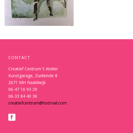
CONTACT
Creatief Centrum ’t Atelier
Kunstgarage, Zuideinde 8
2671 MH Naaldwijk
06-47 16 93 29
06-33 84 40 36
creatiefcentrum@hotmail.com