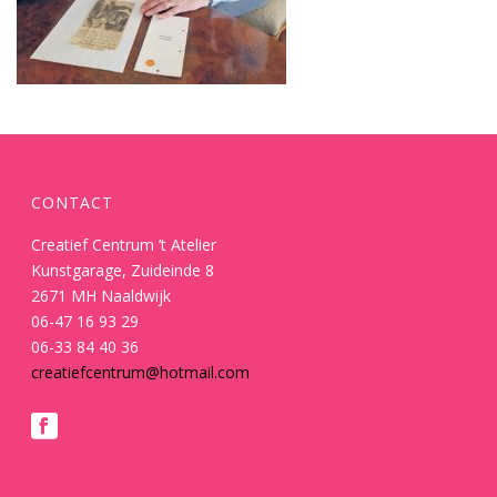
CONTACT
Creatief Centrum ’t Atelier
Kunstgarage, Zuideinde 8
2671 MH Naaldwijk
06-47 16 93 29
06-33 84 40 36
creatiefcentrum@hotmail.com