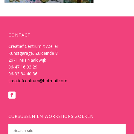
CONTACT
Creatief Centrum ’t Atelier
Kunstgarage, Zuideinde 8
2671 MH Naaldwijk
06-47 16 93 29
06-33 84 40 36
creatiefcentrum@hotmail.com
CURSUSSEN EN WORKSHOPS ZOEKEN