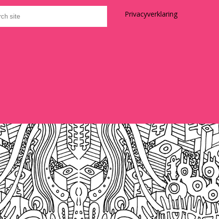
Privacyverklaring