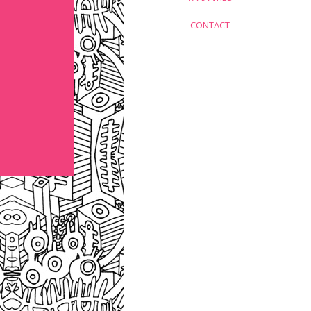
CONTACT