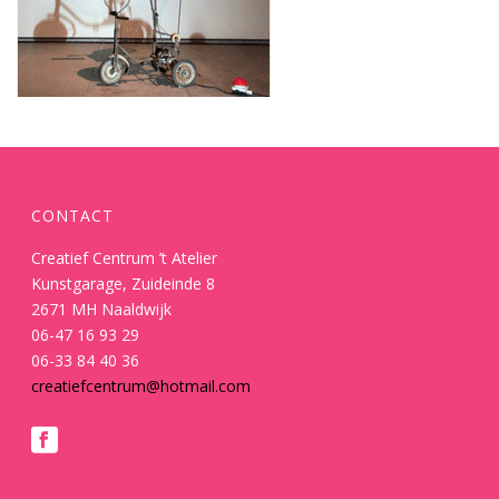
CONTACT
Creatief Centrum ’t Atelier
Kunstgarage, Zuideinde 8
2671 MH Naaldwijk
06-47 16 93 29
06-33 84 40 36
creatiefcentrum@hotmail.com