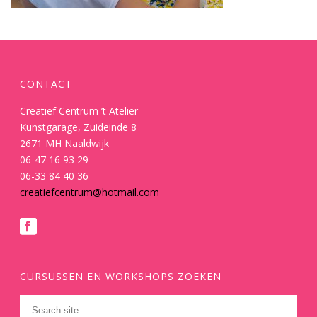
CONTACT
Creatief Centrum ’t Atelier
Kunstgarage, Zuideinde 8
2671 MH Naaldwijk
06-47 16 93 29
06-33 84 40 36
creatiefcentrum@hotmail.com
CURSUSSEN EN WORKSHOPS ZOEKEN